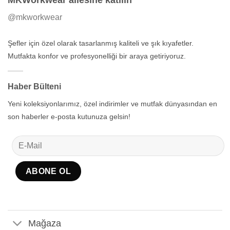
@mkworkwear
Şefler için özel olarak tasarlanmış kaliteli ve şık kıyafetler.
Mutfakta konfor ve profesyonelliği bir araya getiriyoruz.
Haber Bülteni
Yeni koleksiyonlarımız, özel indirimler ve mutfak dünyasından en
son haberler e-posta kutunuza gelsin!
Mağaza