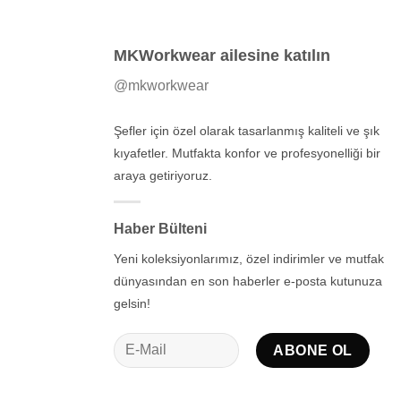
MKWorkwear ailesine katılın
@mkworkwear
Şefler için özel olarak tasarlanmış kaliteli ve şık
kıyafetler. Mutfakta konfor ve profesyonelliği bir
araya getiriyoruz.
Haber Bülteni
Yeni koleksiyonlarımız, özel indirimler ve mutfak
dünyasından en son haberler e-posta kutunuza
gelsin!