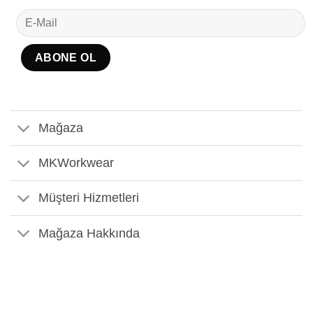
Mağaza
MKWorkwear
Müşteri Hizmetleri
Mağaza Hakkında