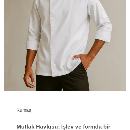
Kumaş
Mutfak Havlusu: İşlev ve formda bir