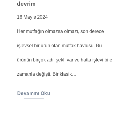
devrim
16 Mayıs 2024
Her mutfağın olmazsa olmazı, son derece
işlevsel bir ürün olan mutfak havlusu. Bu
ürünün birçok adı, şekli var ve hatta işlevi bile
zamanla değişti. Bir klasik…
Devamını Oku