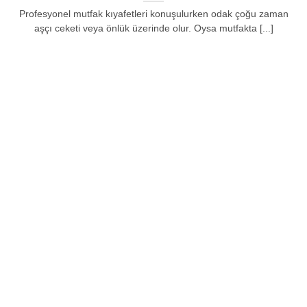
Profesyonel mutfak kıyafetleri konuşulurken odak çoğu zaman
aşçı ceketi veya önlük üzerinde olur. Oysa mutfakta [...]