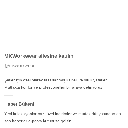
MKWorkwear ailesine katılın
@mkworkwear
Şefler için özel olarak tasarlanmış kaliteli ve şık kıyafetler.
Mutfakta konfor ve profesyonelliği bir araya getiriyoruz.
Haber Bülteni
Yeni koleksiyonlarımız, özel indirimler ve mutfak dünyasından en
son haberler e-posta kutunuza gelsin!