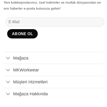
Yeni koleksiyonlarımız, özel indirimler ve mutfak dünyasından en
son haberler e-posta kutunuza gelsin!
Mağaza
MKWorkwear
Müşteri Hizmetleri
Mağaza Hakkında