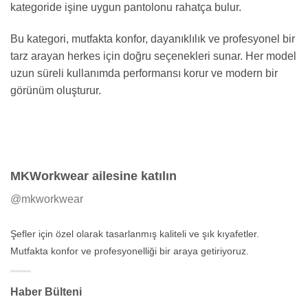
kategoride işine uygun pantolonu rahatça bulur.
Bu kategori, mutfakta konfor, dayanıklılık ve profesyonel bir
tarz arayan herkes için doğru seçenekleri sunar. Her model
uzun süreli kullanımda performansı korur ve modern bir
görünüm oluşturur.
MKWorkwear ailesine katılın
@mkworkwear
Şefler için özel olarak tasarlanmış kaliteli ve şık kıyafetler.
Mutfakta konfor ve profesyonelliği bir araya getiriyoruz.
Haber Bülteni