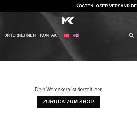
KOSTENLOSER VERSAND BEI B
UNTERNEHMEN
KONTAKT
Dein Warenkorb ist derzeit leer.
ZURÜCK ZUM SHOP