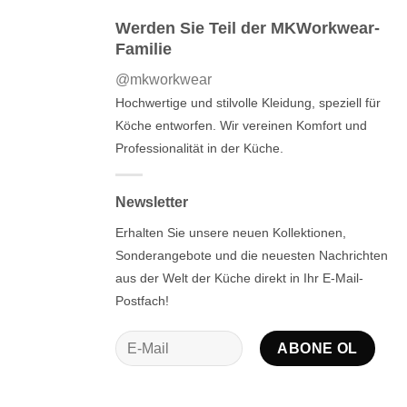
Werden Sie Teil der MKWorkwear-
Familie
@mkworkwear
Hochwertige und stilvolle Kleidung, speziell für
Köche entworfen. Wir vereinen Komfort und
Professionalität in der Küche.
Newsletter
Erhalten Sie unsere neuen Kollektionen,
Sonderangebote und die neuesten Nachrichten
aus der Welt der Küche direkt in Ihr E-Mail-
Postfach!